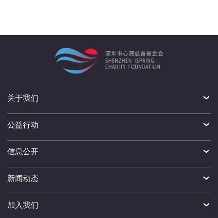
关于我们
公益行动
信息公开
新闻动态
加入我们