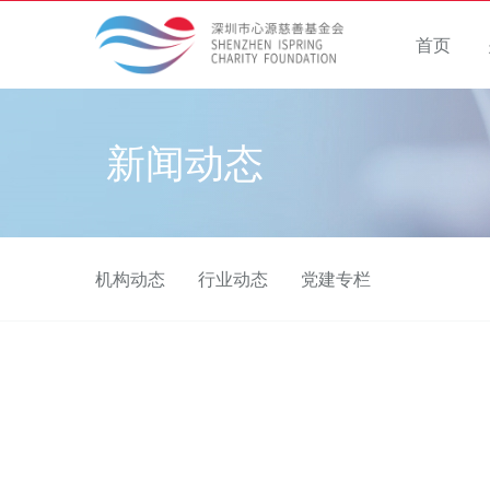
首页
新闻动态
机构动态
行业动态
党建专栏