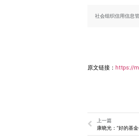
社会组织信用信息
原文链接：
https://
上一篇
康晓光：“好的基金