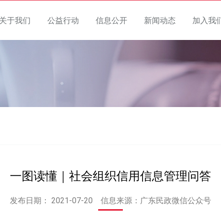
关于我们
公益行动
信息公开
新闻动态
加入我
一图读懂｜社会组织信用信息管理问答
发布日期：
2021-07-20
信息来源：广东民政微信公众号