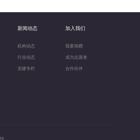
新闻动态
加入我们
机构动态
我要捐赠
行业动态
成为志愿者
党建专栏
合作伙伴
技