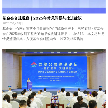
基金会合规观察｜2025年常见问题与改进建议
2026年6月18日
基金会中心网在近两个月收录到的1763份年报中，已经有554家基金
会在2025年收到了整改通知书或改进建议书，占比31%。本文将常见
情况整理归类，方便基金会对照自查，以采取相应措施。