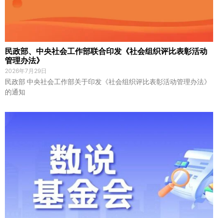
民政部、中央社会工作部联合印发《社会组织评比表彰活动
管理办法》
2026年7月29日
民政部 中央社会工作部关于印发《社会组织评比表彰活动管理办法》
的通知