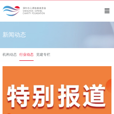
新闻动态
机构动态
行业动态
党建专栏