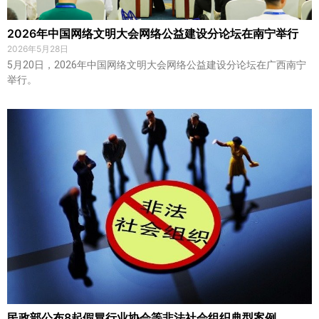
2026年中国网络文明大会网络公益建设分论坛在南宁举行
2026年5月28日
5月20日，2026年中国网络文明大会网络公益建设分论坛在广西南宁
举行。
民政部公布8起假冒行业协会等非法社会组织典型案例