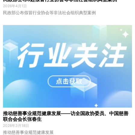
2026年4月1日
民政部公布假冒行业协会等非法社会组织典型案例
推动慈善事业规范健康发展——访全国政协委员、中国慈善
联合会会长张春生
2026年3月18日
推动慈善事业规范健康发展