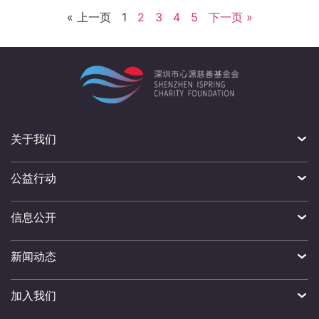
« 上一页
1
2
3
4
5
下一页 »
关于我们
公益行动
信息公开
新闻动态
加入我们