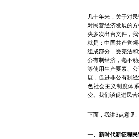
几十年来，关于对民
对民营经济发展的方
央多次出台文件，我
就是：中国共产党领
组成部分，受宪法和
公有制经济，毫不动
等使用生产要素、公
展，促进非公有制经
色社会主义制度体
变。我们谈促进民营
下面，我讲3点意见
一、新时代新征程民