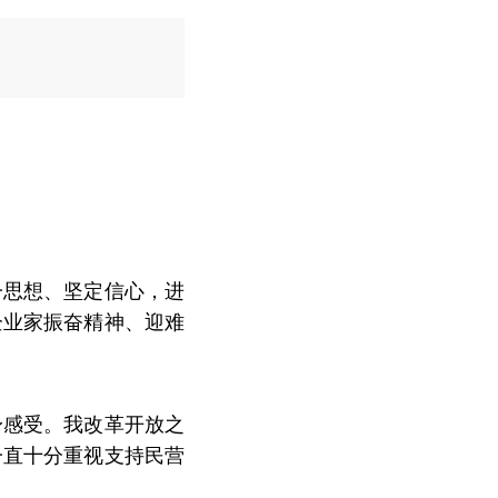
一思想、坚定信心，进
企业家振奋精神、迎难
身感受。我改革开放之
一直十分重视支持民营