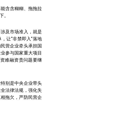
不能含含糊糊、拖拖拉
下。
要涉及市场准入，就是
，让“非禁即入”落地
的民营企业牵头承担国
企业参与国家重大项目
融资难融资贵问题要继
业特别是中央企业带头
健全法律法规，强化失
互相拖欠，严防民营企