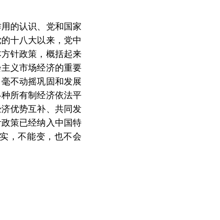
作用的认识、党和国家
党的十八大以来，党中
本方针政策，概括起来
会主义市场经济的重要
，毫不动摇巩固和发展
各种所有制经济依法平
经济优势互补、共同发
针政策已经纳入中国特
实，不能变，也不会