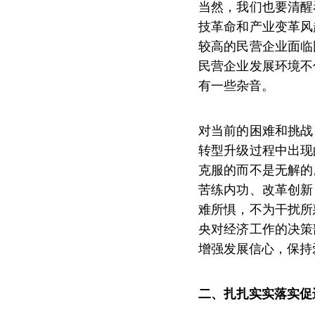
当然，我们也要清醒
技革命和产业变革风
较高的民营企业面临
民营企业发展环境不
有一些杂音。
对当前的困难和挑战
转型升级过程中出现
克服的而不是无解的
苦练内功、改革创新
难所惧，不为干扰所
央对经济工作的决策
增强发展信心，保持
二、扎扎实实落实促