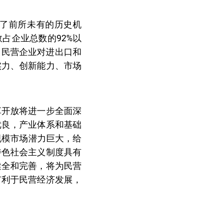
了前所未有的历史机
占企业总数的92%以
；民营企业对进出口和
实力、创新能力、市场
革开放将进一步全面深
优良，产业体系和基础
规模市场潜力巨大，给
特色社会主义制度具有
健全和完善，将为民营
有利于民营经济发展，