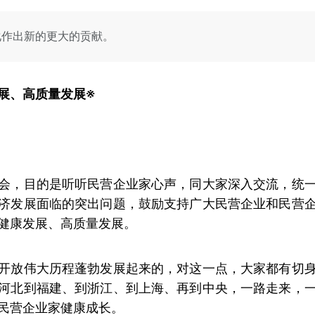
化作出新的更大的贡献。
展、高质量发展※
会，目的是听听民营企业家心声，同大家深入交流，统
济发展面临的突出问题，鼓励支持广大民营企业和民营
健康发展、高质量发展。
开放伟大历程蓬勃发展起来的，对这一点，大家都有切
河北到福建、到浙江、到上海、再到中央，一路走来，
民营企业家健康成长。