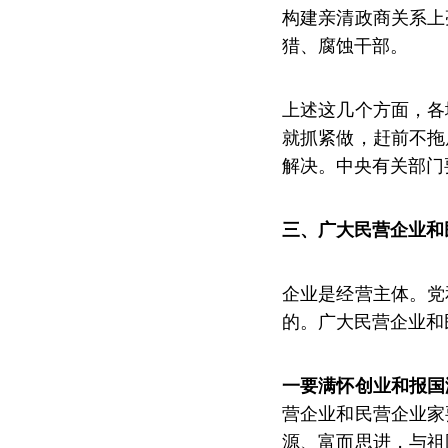
构建亲清政商关系上
猎、腐蚀干部。
上述这几个方面，各
就抓紧做，赶前不拖
解决。中央有关部门
三、广大民营企业和
企业是经营主体。党
的。广大民营企业和
一要满怀创业和报国
营企业和民营企业家
源、富而思进，与祖