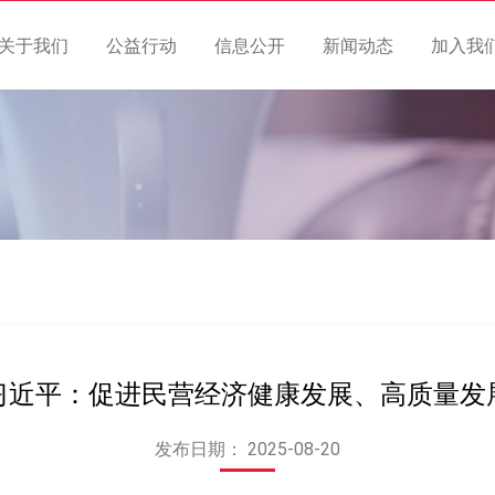
关于我们
公益行动
信息公开
新闻动态
加入我
习近平：促进民营经济健康发展、高质量发
发布日期：
2025-08-20