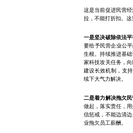
这是当前促进民营经
拉，不能打折扣。这
一是坚决破除依法平
要给予民营企业公平
生根。持续推进基础
家科技攻关任务，向
建设长效机制，支持
续下大气力解决。
二是着力解决拖欠民
做起，落实责任，用
信惩戒，不能边清边
业拖欠员工薪酬。