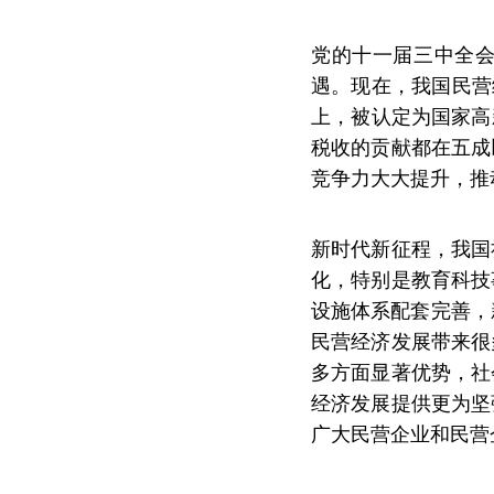
党的十一届三中全
遇。现在，我国民营
上，被认定为国家高
税收的贡献都在五成
竞争力大大提升，推
新时代新征程，我国
化，特别是教育科技
设施体系配套完善，
民营经济发展带来很
多方面显著优势，社
经济发展提供更为坚
广大民营企业和民营