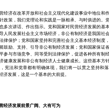
营经济在改革开放和社会主义现代化建设事业中地位和
针政策，我们党理论和实践是一脉相承、与时俱进的。
也多次讲话、作出指示。党和国家对民营经济发展的基
导人民发展社会主义市场经济，非公有制经济是我国社
法律保护；党和国家坚持和完善社会主义基本经济制度
摇鼓励、支持、引导非公有制经济发展；党和国家保证
平参与市场竞争、同等受到法律保护，促进各种所有制
济健康发展和非公有制经济人士健康成长。这些基本方
系，宪法和党章都有明确体现，我们将一以贯之坚持和落
经济发展，这是一个基本的大前提。
。
营经济发展前景广阔、大有可为