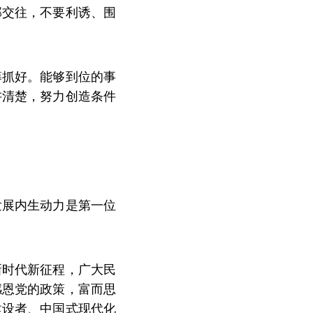
部交往，不要利诱、围
筹抓好。能够到位的事
讲清楚，努力创造条件
发展内生动力是第一位
新时代新征程，广大民
感恩党的政策，富而思
建设者、中国式现代化