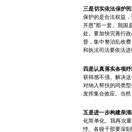
三是切实依法保护民
保护的是合法权益，
开恩”那一套。我国
处。要加快完善行政
督，集中整治乱收费
和执法司法要依法进
四是认真落实各项纾
获得感不强。解决这
对纳入帮扶的同类型
发挥集合效应。当然
五是进一步构建亲清
化简单化。我再次重
悖。各级干部要深刻