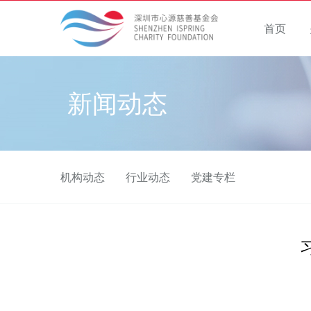
首页
新闻动态
机构动态
行业动态
党建专栏