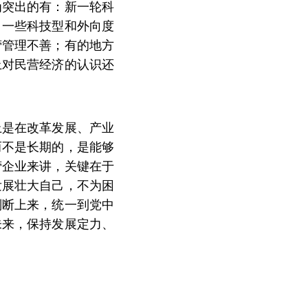
为突出的有：新一轮科
；一些科技型和外向度
营管理不善；有的地方
上对民营经济的认识还
上是在改革发展、产业
而不是长期的，是能够
营企业来讲，关键在于
发展壮大自己，不为困
判断上来，统一到党中
未来，保持发展定力、