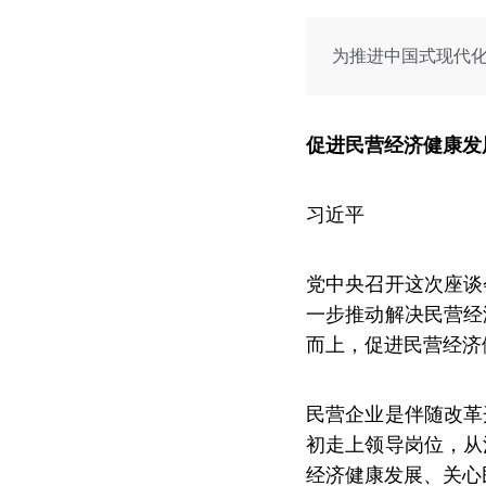
为推进中国式现代
促进民营经济健康发
习近平
党中央召开这次座谈
一步推动解决民营经
而上，促进民营经济
民营企业是伴随改革
初走上领导岗位，从
经济健康发展、关心