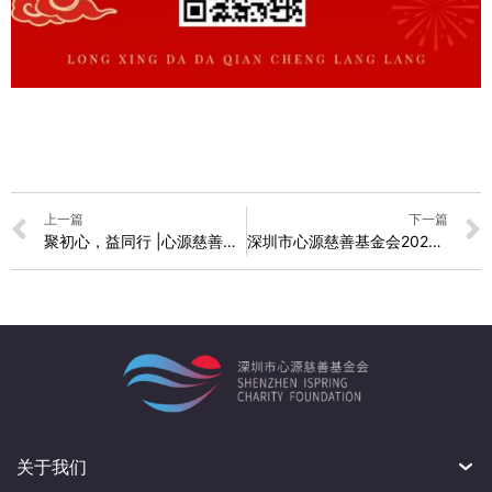
上一篇
下一篇
聚初心，益同行 |心源慈善基金会2023年度公益活动总结
深圳市心源慈善基金会2023年财务审计报告
关于我们