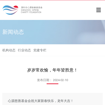
新闻动态
机构动态
行业动态
党建专栏
岁岁常欢愉，年年皆胜意！
发布日期：
2024-02-10
心源慈善基金会祝大家新春快乐，龙年大吉！