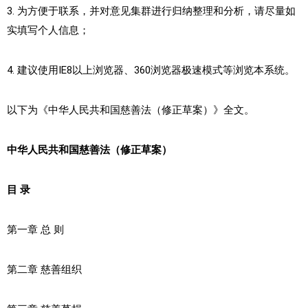
3. 为方便于联系，并对意见集群进行归纳整理和分析，请尽量如
实填写个人信息；
4. 建议使用IE8以上浏览器、360浏览器极速模式等浏览本系统。
以下为《中华人民共和国慈善法（修正草案）》全文。
中华人民共和国慈善法（修正草案）
目 录
第一章 总 则
第二章 慈善组织