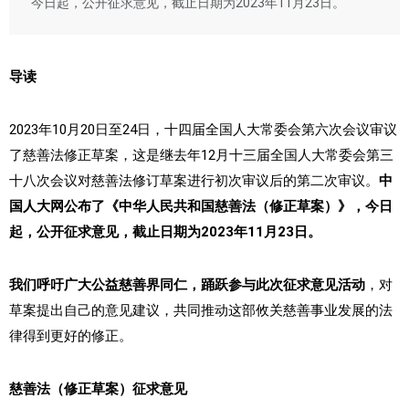
今日起，公开征求意见，截止日期为2023年11月23日。
导读
2023年10月20日至24日，十四届全国人大常委会第六次会议审议
了慈善法修正草案，这是继去年12月十三届全国人大常委会第三
十八次会议对慈善法修订草案进行初次审议后的第二次审议。
中
国人大网公布了《中华人民共和国慈善法（修正草案）》，今日
起，公开征求意见，截止日期为2023年11月23日。
我们呼吁广大公益慈善界同仁，踊跃参与此次征求意见活动
，对
草案提出自己的意见建议，共同推动这部攸关慈善事业发展的法
律得到更好的修正。
慈善法（修正草案）征求意见