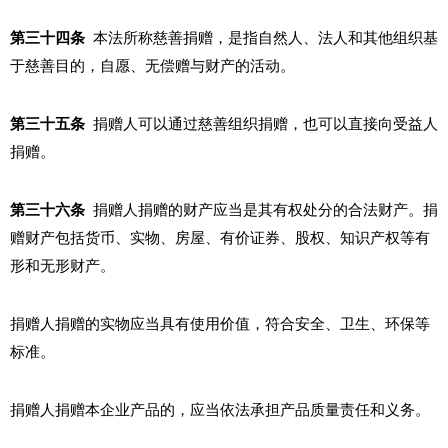
第三十四条
本法所称慈善捐赠，是指自然人、法人和其他组织基
于慈善目的，自愿、无偿赠与财产的活动。
第三十五条
捐赠人可以通过慈善组织捐赠，也可以直接向受益人
捐赠。
第三十六条
捐赠人捐赠的财产应当是其有权处分的合法财产。捐
赠财产包括货币、实物、房屋、有价证券、股权、知识产权等有
形和无形财产。
捐赠人捐赠的实物应当具有使用价值，符合安全、卫生、环保等
标准。
捐赠人捐赠本企业产品的，应当依法承担产品质量责任和义务。