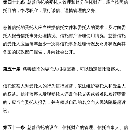
第四十九条
慈善信托的受托人管理和处分信托财产，应当按照信
托目的，恪尽职守，履行诚信、谨慎管理的义务。
慈善信托的受托人应当根据信托文件和委托人的要求，及时向委
托人报告信托事务处理情况、信托财产管理使用情况。慈善信托
的受托人应当每年至少一次将信托事务处理情况及财务状况向其
备案的民政部门报告，并向社会公开。
第五十条
慈善信托的委托人根据需要，可以确定信托监察人。
信托监察人对受托人的行为进行监督，依法维护委托人和受益人
的权益。信托监察人发现受托人违反信托义务或者难以履行职责
的，应当向委托人报告，并有权以自己的名义向人民法院提起诉
讼。
第五十一条
慈善信托的设立、信托财产的管理、信托当事人、信