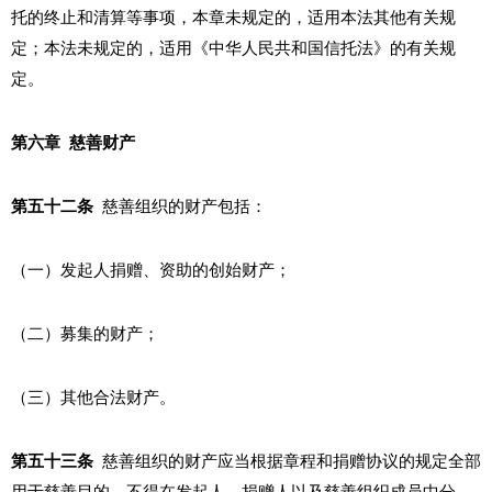
托的终止和清算等事项，本章未规定的，适用本法其他有关规
定；本法未规定的，适用《中华人民共和国信托法》的有关规
定。
第六章 慈善财产
第五十二条
慈善组织的财产包括：
（一）发起人捐赠、资助的创始财产；
（二）募集的财产；
（三）其他合法财产。
第五十三条
慈善组织的财产应当根据章程和捐赠协议的规定全部