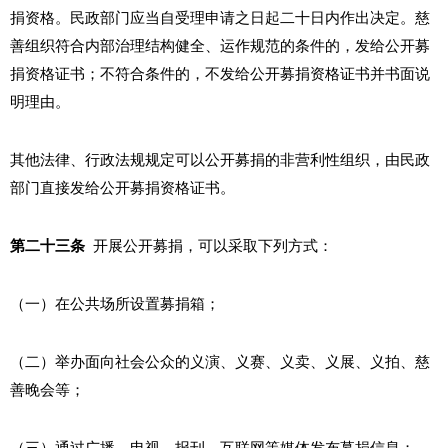
捐资格。民政部门应当自受理申请之日起二十日内作出决定。慈
善组织符合内部治理结构健全、运作规范的条件的，发给公开募
捐资格证书；不符合条件的，不发给公开募捐资格证书并书面说
明理由。
其他法律、行政法规规定可以公开募捐的非营利性组织，由民政
部门直接发给公开募捐资格证书。
第二十三条
开展公开募捐，可以采取下列方式：
（一）在公共场所设置募捐箱；
（二）举办面向社会公众的义演、义赛、义卖、义展、义拍、慈
善晚会等；