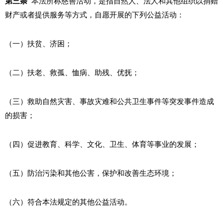
第三条
本法所称慈善活动，是指自然人、法人和其他组织以捐赠
财产或者提供服务等方式，自愿开展的下列公益活动：
（一）扶贫、济困；
（二）扶老、救孤、恤病、助残、优抚；
（三）救助自然灾害、事故灾难和公共卫生事件等突发事件造成
的损害；
（四）促进教育、科学、文化、卫生、体育等事业的发展；
（五）防治污染和其他公害，保护和改善生态环境；
（六）符合本法规定的其他公益活动。