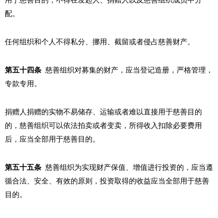
用于慈善目的，不得在发起人、捐赠人以及慈善组织成员中分
配。
任何组织和个人不得私分、挪用、截留或者侵占慈善财产。
第五十四条
慈善组织对募集的财产，应当登记造册，严格管理，
专款专用。
捐赠人捐赠的实物不易储存、运输或者难以直接用于慈善目的
的，慈善组织可以依法拍卖或者变卖，所得收入扣除必要费用
后，应当全部用于慈善目的。
第五十五条
慈善组织为实现财产保值、增值进行投资的，应当遵
循合法、安全、有效的原则，投资取得的收益应当全部用于慈善
目的。