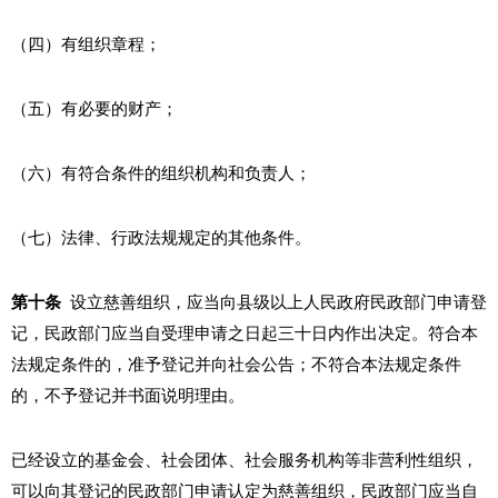
（四）有组织章程；
（五）有必要的财产；
（六）有符合条件的组织机构和负责人；
（七）法律、行政法规规定的其他条件。
第十条
设立慈善组织，应当向县级以上人民政府民政部门申请登
记，民政部门应当自受理申请之日起三十日内作出决定。符合本
法规定条件的，准予登记并向社会公告；不符合本法规定条件
的，不予登记并书面说明理由。
已经设立的基金会、社会团体、社会服务机构等非营利性组织，
可以向其登记的民政部门申请认定为慈善组织，民政部门应当自