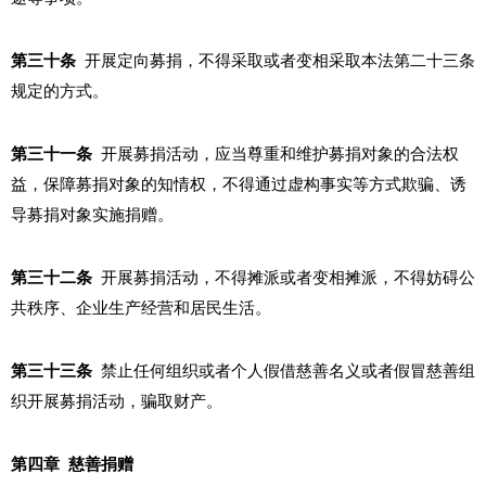
第三十条
开展定向募捐，不得采取或者变相采取本法第二十三条
规定的方式。
第三十一条
开展募捐活动，应当尊重和维护募捐对象的合法权
益，保障募捐对象的知情权，不得通过虚构事实等方式欺骗、诱
导募捐对象实施捐赠。
第三十二条
开展募捐活动，不得摊派或者变相摊派，不得妨碍公
共秩序、企业生产经营和居民生活。
第三十三条
禁止任何组织或者个人假借慈善名义或者假冒慈善组
织开展募捐活动，骗取财产。
第四章 慈善捐赠