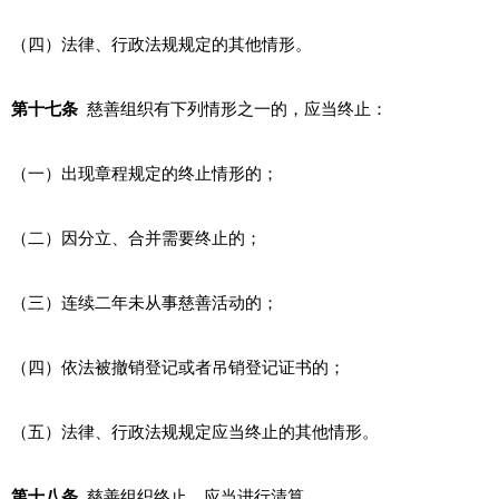
（四）法律、行政法规规定的其他情形。
第十七条
慈善组织有下列情形之一的，应当终止：
（一）出现章程规定的终止情形的；
（二）因分立、合并需要终止的；
（三）连续二年未从事慈善活动的；
（四）依法被撤销登记或者吊销登记证书的；
（五）法律、行政法规规定应当终止的其他情形。
第十八条
慈善组织终止，应当进行清算。