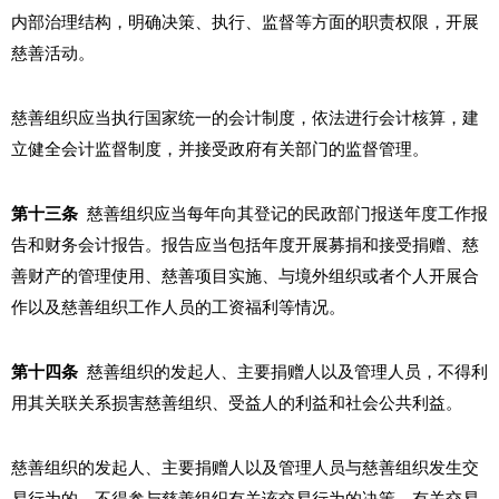
内部治理结构，明确决策、执行、监督等方面的职责权限，开展
慈善活动。
慈善组织应当执行国家统一的会计制度，依法进行会计核算，建
立健全会计监督制度，并接受政府有关部门的监督管理。
第十三条
慈善组织应当每年向其登记的民政部门报送年度工作报
告和财务会计报告。报告应当包括年度开展募捐和接受捐赠、慈
善财产的管理使用、慈善项目实施、与境外组织或者个人开展合
作以及慈善组织工作人员的工资福利等情况。
第十四条
慈善组织的发起人、主要捐赠人以及管理人员，不得利
用其关联关系损害慈善组织、受益人的利益和社会公共利益。
慈善组织的发起人、主要捐赠人以及管理人员与慈善组织发生交