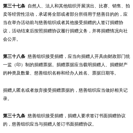
第三十七条
自然人、法人和其他组织开展演出、比赛、销售、拍
卖等经营性活动，承诺将全部或者部分所得用于慈善目的的，应
当在举办活动前与慈善组织或者其他接受捐赠的人签订捐赠协
议，活动结束后按照捐赠协议履行捐赠义务，并将捐赠情况向社
会公开。
第三十八条
慈善组织接受捐赠，应当向捐赠人开具由财政部门统
一监（印）制的捐赠票据。捐赠票据应当载明捐赠人、捐赠财产
的种类及数量、慈善组织名称和经办人姓名、票据日期等。
捐赠人匿名或者放弃接受捐赠票据的，慈善组织应当做好相关记
录。
第三十九条
慈善组织接受捐赠，捐赠人要求签订书面捐赠协议
的，慈善组织应当与捐赠人签订书面捐赠协议。