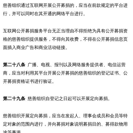
慈善组织通过互联网开展公开募捐的，应当在前款规定的平台进
行，并可以同时在其开通的网络平台进行。
互联网公开募捐服务平台无正当理由不得拒绝为具有公开募捐资
格的慈善组织提供服务，不得向其收费，不得在公开募捐信息页
面插入商业广告和商业活动链接。
第二十八条
广播、电视、报刊以及网络服务提供者、电信运营
商，应当对利用其平台开展公开募捐的慈善组织的登记证书、公
开募捐资格证书进行验证。
第二十九条
慈善组织自登记之日起可以开展定向募捐。
慈善组织开展定向募捐，应当在发起人、理事会成员和会员等特
定对象的范围内进行，并向募捐对象说明募捐目的、募得款物用
途等事项。