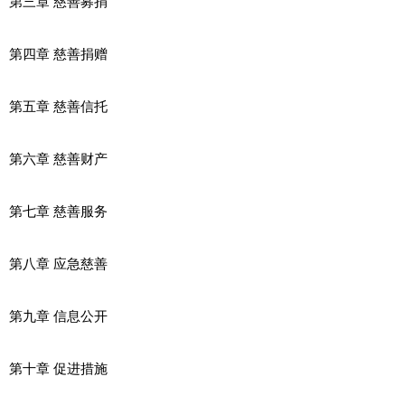
第三章 慈善募捐
第四章 慈善捐赠
第五章 慈善信托
第六章 慈善财产
第七章 慈善服务
第八章 应急慈善
第九章 信息公开
第十章 促进措施