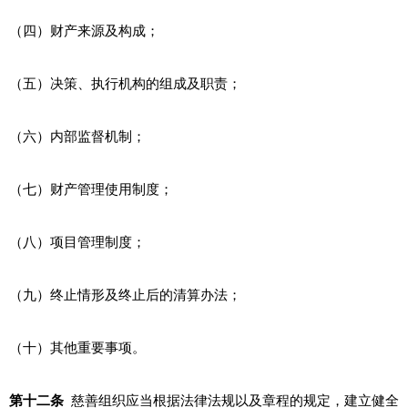
（四）财产来源及构成；
（五）决策、执行机构的组成及职责；
（六）内部监督机制；
（七）财产管理使用制度；
（八）项目管理制度；
（九）终止情形及终止后的清算办法；
（十）其他重要事项。
第十二条
慈善组织应当根据法律法规以及章程的规定，建立健全