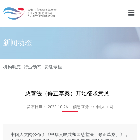
新闻动态
机构动态
行业动态
党建专栏
慈善法（修正草案）开始征求意见！
发布日期：
2023-10-26
信息来源：中国人大网
中国人大网公布了《中华人民共和国慈善法（修正草案）》，