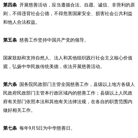
第四条
开展慈善活动，应当遵循合法、自愿、诚信、非营利的原
则，不得违背社会公德，不得危害国家安全、损害社会公共利益
和他人合法权益。
第五条
慈善工作坚持中国共产党的领导。
国家鼓励和支持自然人、法人和其他组织践行社会主义核心价值
观，弘扬中华民族传统美德，依法开展慈善活动。
第六条
国务院民政部门主管全国慈善工作，县级以上地方各级人
民政府民政部门主管本行政区域内的慈善工作；县级以上人民政
府有关部门依照本法和其他有关法律法规，在各自的职责范围内
做好相关工作。
第七条
每年9月5日为中华慈善日。