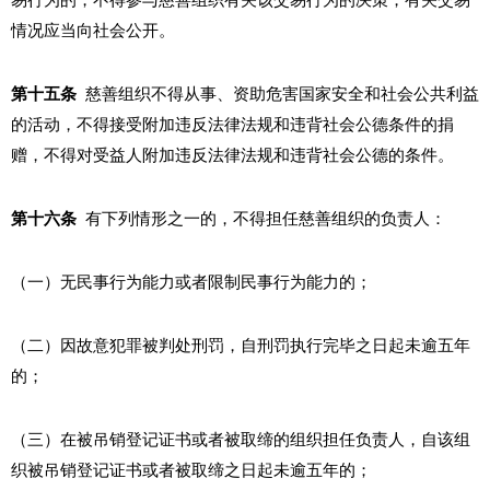
易行为的，不得参与慈善组织有关该交易行为的决策，有关交易
情况应当向社会公开。
第十五条
慈善组织不得从事、资助危害国家安全和社会公共利益
的活动，不得接受附加违反法律法规和违背社会公德条件的捐
赠，不得对受益人附加违反法律法规和违背社会公德的条件。
第十六条
有下列情形之一的，不得担任慈善组织的负责人：
（一）无民事行为能力或者限制民事行为能力的；
（二）因故意犯罪被判处刑罚，自刑罚执行完毕之日起未逾五年
的；
（三）在被吊销登记证书或者被取缔的组织担任负责人，自该组
织被吊销登记证书或者被取缔之日起未逾五年的；