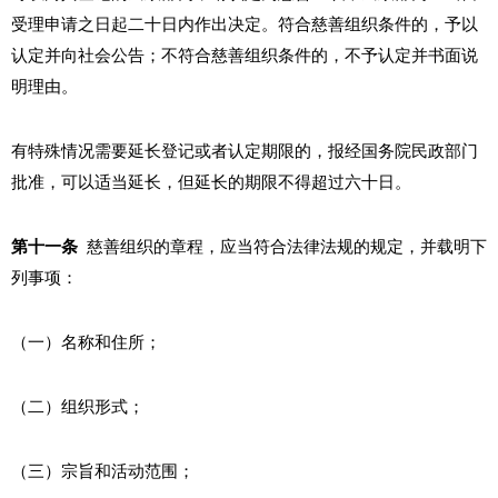
受理申请之日起二十日内作出决定。符合慈善组织条件的，予以
认定并向社会公告；不符合慈善组织条件的，不予认定并书面说
明理由。
有特殊情况需要延长登记或者认定期限的，报经国务院民政部门
批准，可以适当延长，但延长的期限不得超过六十日。
第十一条
慈善组织的章程，应当符合法律法规的规定，并载明下
列事项：
（一）名称和住所；
（二）组织形式；
（三）宗旨和活动范围；