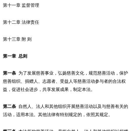
第十一章 监督管理
第十二章 法律责任
第十三章 附 则
第一章 总则
第
一
条
为了发展慈善事业，弘扬慈善文化，规范慈善活动，保护
慈善组织、捐赠人、志愿者、受益人等慈善活动参与者的合法权
益，促进社会进步，共享发展成果，制定本法。
第二条
自然人、法人和其他组织开展慈善活动以及与慈善有关的
活动，适用本法。其他法律有特别规定的，依照其规定。