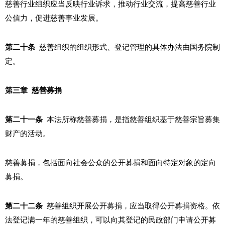
慈善行业组织应当反映行业诉求，推动行业交流，提高慈善行业
公信力，促进慈善事业发展。
第二十条
慈善组织的组织形式、登记管理的具体办法由国务院制
定。
第三章 慈善募捐
第二十一条
本法所称慈善募捐，是指慈善组织基于慈善宗旨募集
财产的活动。
慈善募捐，包括面向社会公众的公开募捐和面向特定对象的定向
募捐。
第二十二条
慈善组织开展公开募捐，应当取得公开募捐资格。依
法登记满一年的慈善组织，可以向其登记的民政部门申请公开募