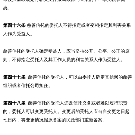
惠。
第四十六条
慈善信托的委托人不得指定或者变相指定其利害关系
人作为受益人。
慈善信托的受托人确定受益人，应当坚持公开、公平、公正的原
则，不得指定受托人及其工作人员的利害关系人作为受益人。
第四十七条
慈善信托的受托人，可以由委托人确定其信赖的慈善
组织或者信托公司担任。
第四十八条
慈善信托的受托人违反信托义务或者难以履行职责
的，委托人可以变更受托人。变更后的受托人应当自变更之日起
七日内，将变更情况报原备案的民政部门重新备案。