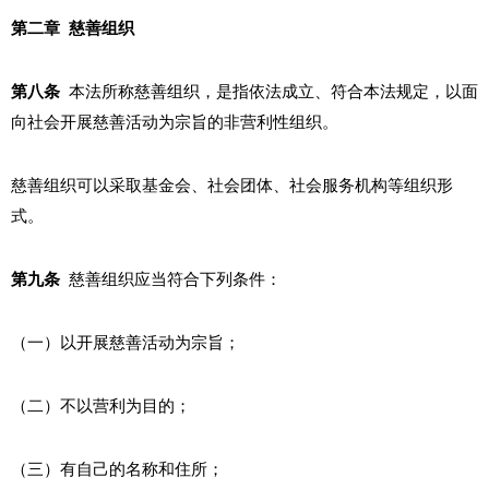
第二章 慈善组织
第八条
本法所称慈善组织，是指依法成立、符合本法规定，以面
向社会开展慈善活动为宗旨的非营利性组织。
慈善组织可以采取基金会、社会团体、社会服务机构等组织形
式。
第九条
慈善组织应当符合下列条件：
（一）以开展慈善活动为宗旨；
（二）不以营利为目的；
（三）有自己的名称和住所；