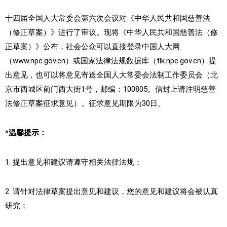
十四届全国人大常委会第六次会议对《中华人民共和国慈善法
（修正草案）》进行了审议。现将《中华人民共和国慈善法（修
正草案）》公布，社会公众可以直接登录中国人大网
（www.npc.gov.cn）或国家法律法规数据库（flk.npc.gov.cn）提
出意见，也可以将意见寄送全国人大常委会法制工作委员会（北
京市西城区前门西大街1号，邮编：100805。信封上请注明慈善
法修正草案征求意见）。征求意见期限为30日。
*温馨提示：
1. 提出意见和建议请遵守相关法律法规；
2. 请针对法律草案提出意见和建议，您的意见和建议将会被认真
研究；