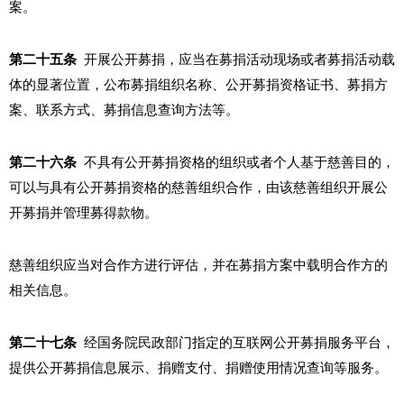
案。
第二十五条
开展公开募捐，应当在募捐活动现场或者募捐活动载
体的显著位置，公布募捐组织名称、公开募捐资格证书、募捐方
案、联系方式、募捐信息查询方法等。
第二十六条
不具有公开募捐资格的组织或者个人基于慈善目的，
可以与具有公开募捐资格的慈善组织合作，由该慈善组织开展公
开募捐并管理募得款物。
慈善组织应当对合作方进行评估，并在募捐方案中载明合作方的
相关信息。
第二十七条
经国务院民政部门指定的互联网公开募捐服务平台，
提供公开募捐信息展示、捐赠支付、捐赠使用情况查询等服务。