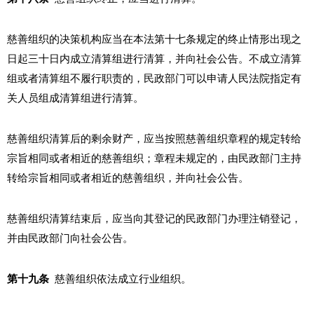
慈善组织的决策机构应当在本法第十七条规定的终止情形出现之
日起三十日内成立清算组进行清算，并向社会公告。不成立清算
组或者清算组不履行职责的，民政部门可以申请人民法院指定有
关人员组成清算组进行清算。
慈善组织清算后的剩余财产，应当按照慈善组织章程的规定转给
宗旨相同或者相近的慈善组织；章程未规定的，由民政部门主持
转给宗旨相同或者相近的慈善组织，并向社会公告。
慈善组织清算结束后，应当向其登记的民政部门办理注销登记，
并由民政部门向社会公告。
第十九条
慈善组织依法成立行业组织。