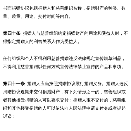
书面捐赠协议包括捐赠人和慈善组织名称，捐赠财产的种类、数
量、质量、用途、交付时间等内容。
第四十条
捐赠人与慈善组织约定捐赠财产的用途和受益人时，不
得指定捐赠人的利害关系人作为受益人。
任何组织和个人不得利用慈善捐赠违反法律规定宣传烟草制品，
不得利用慈善捐赠以任何方式宣传法律禁止宣传的产品和事项。
第四十一条
捐赠人应当按照捐赠协议履行捐赠义务。捐赠人违反
捐赠协议逾期未交付捐赠财产，有下列情形之一的，慈善组织或
者其他接受捐赠的人可以要求交付；捐赠人拒不交付的，慈善组
织和其他接受捐赠的人可以依法向人民法院申请支付令或者提起
诉讼：