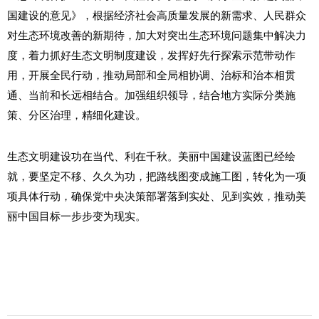
国建设的意见》，根据经济社会高质量发展的新需求、人民群众
对生态环境改善的新期待，加大对突出生态环境问题集中解决力
度，着力抓好生态文明制度建设，发挥好先行探索示范带动作
用，开展全民行动，推动局部和全局相协调、治标和治本相贯
通、当前和长远相结合。加强组织领导，结合地方实际分类施
策、分区治理，精细化建设。
生态文明建设功在当代、利在千秋。美丽中国建设蓝图已经绘
就，要坚定不移、久久为功，把路线图变成施工图，转化为一项
项具体行动，确保党中央决策部署落到实处、见到实效，推动美
丽中国目标一步步变为现实。