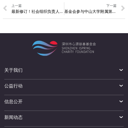
上一篇
下一篇
最新修订！社会组织负责人人选审核工作有什新变化？
基金会参与中山大学附属第七医院慈善捐赠荣誉墙揭幕仪式
关于我们
公益行动
信息公开
新闻动态