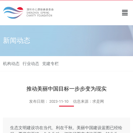
新闻动态
机构动态
行业动态
党建专栏
推动美丽中国目标一步步变为现实
发布日期：
2023-11-10
信息来源：求是网
生态文明建设功在当代、利在千秋。美丽中国建设蓝图已经绘