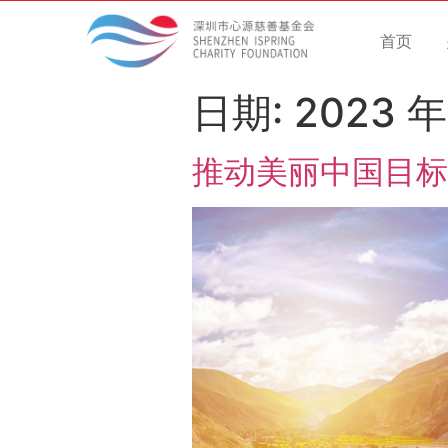
首页
日期:
2023 年
推动美丽中国目标