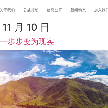
关于我们
公益行动
信息公开
新闻动态
加入我
 11 月 10 日
一步步变为现实