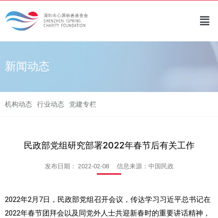
新闻动态
机构动态
行业动态
党建专栏
民政部党组研究部署2022年春节后有关工作
发布日期：
2022-02-08
信息来源：中国民政
2022年2月7日，民政部党组召开会议，传达学习习近平总书记在
2022年春节团拜会以及同党外人士共迎新春时的重要讲话精神，