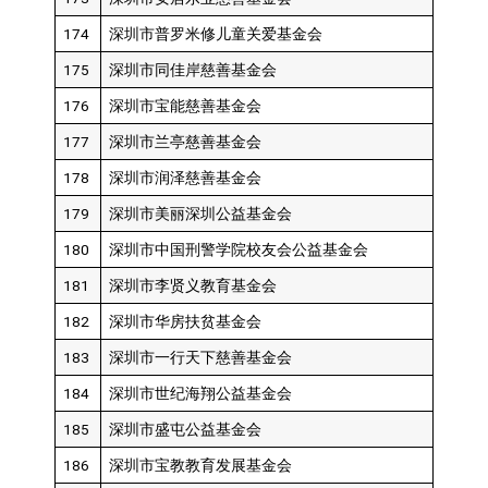
174
深圳市普罗米修儿童关爱基金会
175
深圳市同佳岸慈善基金会
176
深圳市宝能慈善基金会
177
深圳市兰亭慈善基金会
178
深圳市润泽慈善基金会
179
深圳市美丽深圳公益基金会
180
深圳市中国刑警学院校友会公益基金会
181
深圳市李贤义教育基金会
182
深圳市华房扶贫基金会
183
深圳市一行天下慈善基金会
184
深圳市世纪海翔公益基金会
185
深圳市盛屯公益基金会
186
深圳市宝教教育发展基金会