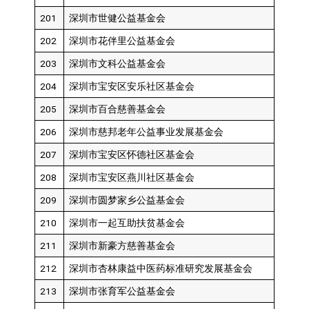
201
深圳市世健公益基金会
202
深圳市花伴里公益基金会
203
深圳市文科公益基金会
204
深圳市宝安区安乐社区基金会
205
深圳市百合慈善基金会
206
深圳市慈邦老年公益事业发展基金会
207
深圳市宝安区怀德社区基金会
208
深圳市宝安区燕川社区基金会
209
深圳市圆梦家乡公益基金会
210
深圳市一起互助扶贫基金会
211
深圳市新豪方慈善基金会
212
深圳市杏林康益中医药标准研究发展基金会
213
深圳市张育军公益基金会