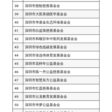
38
深圳市慈盼慈善基金会
39
深圳市大医美德医学基金会
40
深圳市华基金生态环保基金会
41
深圳市白盆珠慈善基金会
42
深圳市和顺百年中医药发展基金会
43
深圳市绿色低碳发展基金会
44
深圳市张连伟体育发展基金会
45
深圳市花样年公益基金会
46
深圳市陈一丹公益慈善基金会
47
深圳市智慧东方公益基金会
48
深圳市红荔慈善基金会
49
深圳市云龙教育发展基金会
50
深圳市华梦公益基金会