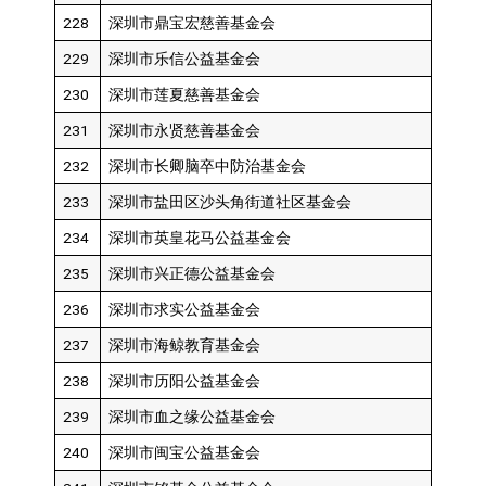
228
深圳市鼎宝宏慈善基金会
229
深圳市乐信公益基金会
230
深圳市莲夏慈善基金会
231
深圳市永贤慈善基金会
232
深圳市长卿脑卒中防治基金会
233
深圳市盐田区沙头角街道社区基金会
234
深圳市英皇花马公益基金会
235
深圳市兴正德公益基金会
236
深圳市求实公益基金会
237
深圳市海鲸教育基金会
238
深圳市历阳公益基金会
239
深圳市血之缘公益基金会
240
深圳市闽宝公益基金会