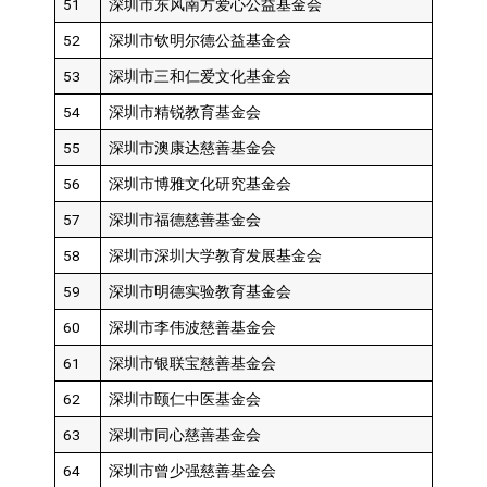
51
深圳市东风南方爱心公益基金会
52
深圳市钦明尔德公益基金会
53
深圳市三和仁爱文化基金会
54
深圳市精锐教育基金会
55
深圳市澳康达慈善基金会
56
深圳市博雅文化研究基金会
57
深圳市福德慈善基金会
58
深圳市深圳大学教育发展基金会
59
深圳市明德实验教育基金会
60
深圳市李伟波慈善基金会
61
深圳市银联宝慈善基金会
62
深圳市颐仁中医基金会
63
深圳市同心慈善基金会
64
深圳市曾少强慈善基金会