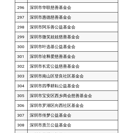
296
深圳市华联慈善基金会
297
深圳市惠德慈善基金会
298
深圳市阿乐善公益基金会
299
深圳市微笑娃娃慈善基金会
300
深圳市叶选基公益基金会
301
深圳市诠释爱慈善基金会
302
深圳市长宏公益慈善基金会
303
深圳市南山区登良社区基金会
304
深圳市四季耕耘公益基金会
305
深圳市宝安区西乡商会慈善基金会
306
深圳市罗湖区向西社区基金会
307
深圳市传梦公益基金会
308
深圳市质兰公益基金会