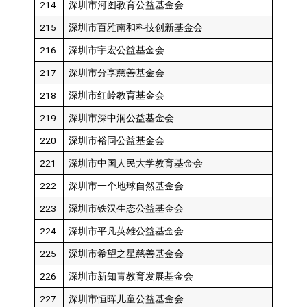
214
深圳市河图教育公益基金会
215
深圳市百雅南和科技创新基金会
216
深圳市宇宏公益基金会
217
深圳市分享慈善基金会
218
深圳市红岭教育基金会
219
深圳市深中润公益基金会
220
深圳市裕同公益基金会
221
深圳市中国人民大学教育基金会
222
深圳市一个地球自然基金会
223
深圳市铁汉生态公益基金会
224
深圳市平凡英雄公益基金会
225
深圳市希望之星慈善基金会
226
深圳市新知青教育发展基金会
227
深圳市恒晖儿童公益基金会