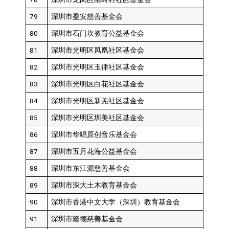
79
深圳市盈安慈善基金会
80
深圳市石门坎教育公益基金会
81
深圳市光明区凤凰社区基金会
82
深圳市光明区玉律社区基金会
83
深圳市光明区白花社区基金会
84
深圳市光明区新羌社区基金会
85
深圳市光明区圳美社区基金会
86
深圳市华唱原创音乐基金会
87
深圳市五月花海公益基金会
88
深圳市东江源慈善基金会
89
深圳市深大土木教育基金会
90
深圳市香港中文大学（深圳）教育基金会
91
深圳市隆德慈善基金会