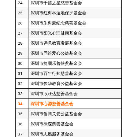
24
深圳市千禧之星慈善基金会
25
深圳市红树林湿地保护基金会
26
深圳市朱树豪纪念慈善基金会
27
深圳市阳光心理健康基金会
28
深圳市远见教育发展基金会
29
深圳市同维爱心公益基金会
30
深圳市捷顺乐善扶贫基金会
31
深圳市百年行知慈善基金会
32
深圳市俊华教育公益基金会
33
深圳市欣旺达慈善基金会
34
深圳市心源慈善基金会
35
深圳市侨商关爱公益基金会
36
深圳市徐森慈善基金会
37
深圳市志愿服务基金会