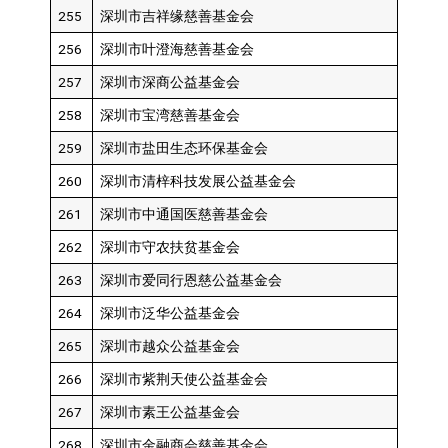
255
深圳市吉祥缘慈善基金会
256
深圳市叶澄海慈善基金会
257
深圳市深商公益基金会
258
深圳市宝湾慈善基金会
259
深圳市盐田生态环保基金会
260
深圳市清梓科技发展公益基金会
261
深圳市中通国医慈善基金会
262
深圳市守农扶贫基金会
263
深圳市爱同行恩慈公益基金会
264
深圳市泛华公益基金会
265
深圳市越众公益基金会
266
深圳市紫荆天使公益基金会
267
深圳市素王公益基金会
268
深圳市金融商会慈善基金会