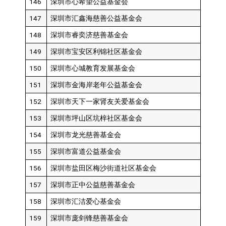
146
深圳市心希望公益基金会
147
深圳市汇鑫海慈善公益基金会
148
深圳市睿奕济慈善基金会
149
深圳市宝安区利锦社区基金会
150
深圳市心城教育发展基金会
151
深圳市金海岸老年公益基金会
152
深圳市天下一家肾友关爱基金会
153
深圳市坪山区坑梓社区基金会
154
深圳市龙光慈善基金会
155
深圳市富道公益基金会
156
深圳市盐田区梅沙街道社区基金会
157
深圳市正中公益慈善基金会
158
深圳市汇洁爱心基金会
159
深圳市庞剑锋慈善基金会