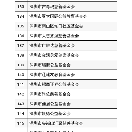
133
深圳市吉尊玛慈善基金会
134
深圳市亚太国际公益教育基金会
135
深圳市南山区蛇口社区基金会
136
深圳市大慈旅游慈善基金会
137
深圳市广胜达慈善基金会
138
深圳市金活关爱健康基金会
139
深圳市瑞鹏公益基金会
140
深圳市辽建友教育基金会
141
深圳市招商证券公益基金会
142
深圳市尚佐慈善基金会
143
深圳市佳居公益基金会
144
深圳市毅德公益基金会
145
深圳市尖岗山汇聚慈善基金会