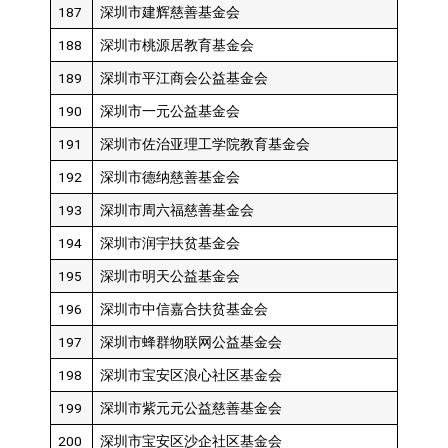
187
深圳市建辉慈善基金会
188
深圳市桃源居教育基金会
189
深圳市平江商会公益基金会
190
深圳市一元公益基金会
191
深圳市佐治亚理工学院教育基金会
192
深圳市德纳慈善基金会
193
深圳市周六福慈善基金会
194
深圳市润宇扶贫基金会
195
深圳市明天公益基金会
196
深圳市中信嘉合扶贫基金会
197
深圳市蜂群物联网公益基金会
198
深圳市宝安区浪心社区基金会
199
深圳市紫元元公益慈善基金会
200
深圳市宝安区沙企社区基金会