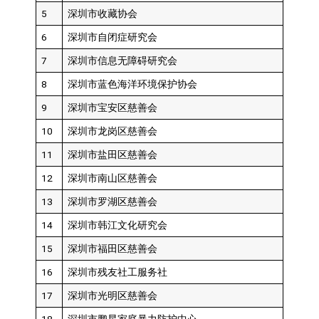
5
深圳市收藏协会
6
深圳市自闭症研究会
7
深圳市信息无障碍研究会
8
深圳市蓝色海洋环境保护协会
9
深圳市宝安区慈善会
10
深圳市龙岗区慈善会
11
深圳市盐田区慈善会
12
深圳市南山区慈善会
13
深圳市罗湖区慈善会
14
深圳市韩江文化研究会
15
深圳市福田区慈善会
16
深圳市残友社工服务社
17
深圳市光明区慈善会