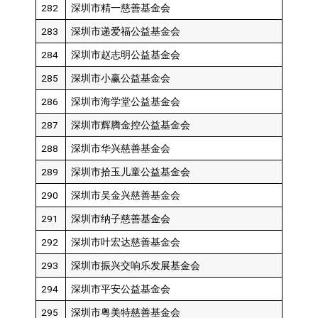
282
深圳市精一慈善基金会
283
深圳市递爱福公益基金会
284
深圳市赵志明公益基金会
285
深圳市小赢公益基金会
286
深圳市海学堂公益基金会
287
深圳市辉腾金控公益基金会
288
深圳市华兴慈善基金会
289
深圳市拾玉儿童公益基金会
290
深圳市吴金兴慈善基金会
291
深圳市纳子慈善基金会
292
深圳市叶宏达慈善基金会
293
深圳市振兴交响乐发展基金会
294
深圳市平安公益基金会
295
深圳市粤美特慈善基金会