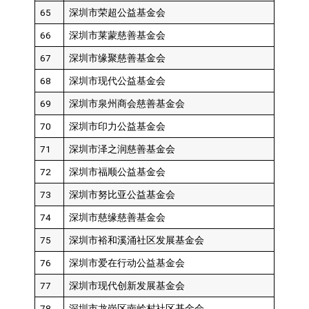
65
深圳市荣超公益基金会
66
深圳市莱蒙慈善基金会
67
深圳市缘聚慈善基金会
68
深圳市现代公益基金会
69
深圳市泉州商会慈善基金会
70
深圳市印力公益基金会
71
深圳市泽之润慈善基金会
72
深圳市福顺公益基金会
73
深圳市努比亚公益基金会
74
深圳市慈缘慈善基金会
75
深圳市裕和溪涌社区发展基金会
76
深圳市爱在行动公益基金会
77
深圳市现代创新发展基金会
78
深圳市龙岗区南岭村社区基金会