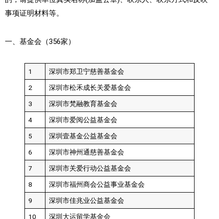
事项证明材料等。
一、基金会（356家）
1
深圳市郑卫宁慈善基金会
2
深圳市松禾成长关爱基金会
3
深圳市梵融教育基金会
4
深圳市爱阅公益基金会
5
深圳壹基金公益基金会
6
深圳市神州通慈善基金会
7
深圳市关爱行动公益基金会
8
深圳市福州商会公益事业基金会
9
深圳市佳兆业公益基金会
10
深圳大运留学基金会