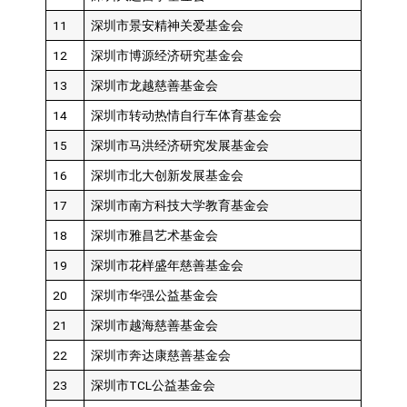
11
深圳市景安精神关爱基金会
12
深圳市博源经济研究基金会
13
深圳市龙越慈善基金会
14
深圳市转动热情自行车体育基金会
15
深圳市马洪经济研究发展基金会
16
深圳市北大创新发展基金会
17
深圳市南方科技大学教育基金会
18
深圳市雅昌艺术基金会
19
深圳市花样盛年慈善基金会
20
深圳市华强公益基金会
21
深圳市越海慈善基金会
22
深圳市奔达康慈善基金会
23
深圳市TCL公益基金会