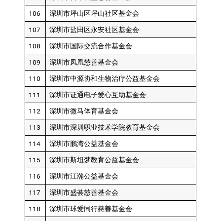
106
深圳市坪山区坪山社区基金会
107
深圳市盐田区永安社区基金会
108
深圳市国际交流合作基金会
109
深圳市凤凰慈善基金会
110
深圳市中源协和生物治疗公益基金会
111
深圳市证通电子爱心互助基金会
112
深圳市微马体育基金会
113
深圳市深圳职业技术学院教育基金会
114
深圳市鹏湾公益基金会
115
深圳市斯坦梦教育公益基金会
116
深圳市江瀚公益基金会
117
深圳市盛荟慈善基金会
118
深圳市球爱同行慈善基金会