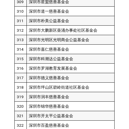
309
深圳市星盟慈善基金会
310
深圳市道一慈善基金会
311
深圳市朴美公益基金会
312
深圳市大鹏新区葵涌办事处社区基金会
313
深圳市光明区光明商会公益基金会
314
深圳市嘉仁慈善基金会
315
深圳市科潮达公益基金会
316
深圳市罗湖教育发展基金会
317
深圳市德义慈善基金会
318
深圳市坪山区碧岭街道社区基金会
319
深圳市润丰慈善基金会
320
深圳市锦华慈善基金会
321
深圳市开太平公益基金会
322
深圳市百盈慈善基金会