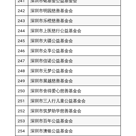
241
深圳市铭基金公益基金会
242
深圳市明园慈善基金会
243
深圳市乐橙慈善基金会
244
深圳市上医慈行公益基金会
245
深圳市大疆公益基金会
246
深圳市众享公益基金会
247
深圳市信诺公益基金会
248
深圳市元梦公益基金会
249
深圳市展越慈善基金会
250
深圳市舍得爱心慈善基金会
251
深圳市三人行儿童公益基金会
252
深圳市筑梦助学慈善基金会
253
深圳市百年公益基金会
254
深圳市澳银公益基金会