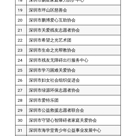
18
深圳市鹏星家庭暴力防护中心
19
深圳市坪山区慈善会
20
深圳市鹏博爱心互助协会
21
深圳市关爱残友志愿者协会
22
深圳市希望之光艺术团
23
深圳市生命之光帮教协会
24
深圳市残友无障碍出行服务中心
25
深圳市学习困难关爱协会
26
深圳市妇女社会组织促进会
27
深圳市绿源环保志愿者协会
28
深圳市爱特乐团
29
深圳市公益救援志愿者联合会
30
深圳市守望心智障碍者家庭关爱协会
31
深圳市海学堂青少年公益事业发展中心