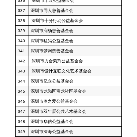
336
深圳市丰农公益基金会
337
深圳市同人慈善基金会
338
深圳市十分行动公益基金会
339
深圳市润杨慈善基金会
340
深圳市猛犸公益基金会
341
深圳市梦网慈善基金会
342
深圳市力合紫荆公益基金会
343
深圳市设计互联文化艺术基金会
344
深圳市亿企公益基金会
345
深圳市龙岗区宝龙社区基金会
346
深圳市奥之爱公益基金会
347
深圳市双年展公共艺术基金会
348
深圳市华佑公益基金会
349
深圳市深海公益基金会