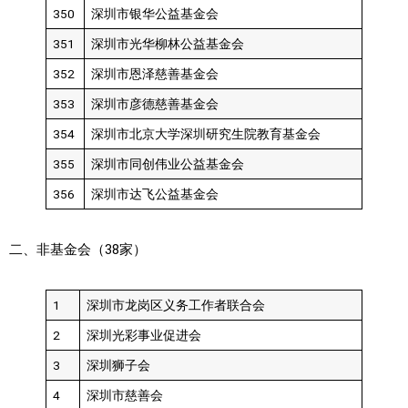
350
深圳市银华公益基金会
351
深圳市光华柳林公益基金会
352
深圳市恩泽慈善基金会
353
深圳市彦德慈善基金会
354
深圳市北京大学深圳研究生院教育基金会
355
深圳市同创伟业公益基金会
356
深圳市达飞公益基金会
二、非基金会（38家）
1
深圳市龙岗区义务工作者联合会
2
深圳光彩事业促进会
3
深圳狮子会
4
深圳市慈善会