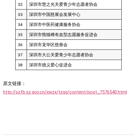
32
深圳市慧之光关爱青少年志愿者协会
33
深圳市中国慈展会发展中心
34
深圳市中医药健康服务协会
35
深圳市熊猫稀有血型志愿服务促进会
36
深圳市龙华区慈善会
37
深圳市大公关爱青少年志愿者协会
38
深圳市德义爱心促进会
原文链接：
http://szfb.sz.gov.cn/xwzx/tzgg/content/post_7576540.html