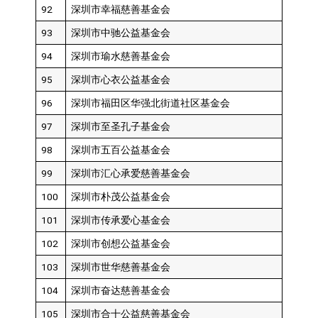
92
深圳市幸福慈善基金会
93
深圳市中驰公益基金会
94
深圳市瑜水慈善基金会
95
深圳市心衣公益基金会
96
深圳市福田区华强北街道社区基金会
97
深圳市至圣孔子基金会
98
深圳市五百公益基金会
99
深圳市汇心承爱慈善基金会
100
深圳市朴茂公益基金会
101
深圳市传承爱心基金会
102
深圳市创想公益基金会
103
深圳市世华慈善基金会
104
深圳市奋达慈善基金会
105
深圳市合十公益慈善基金会