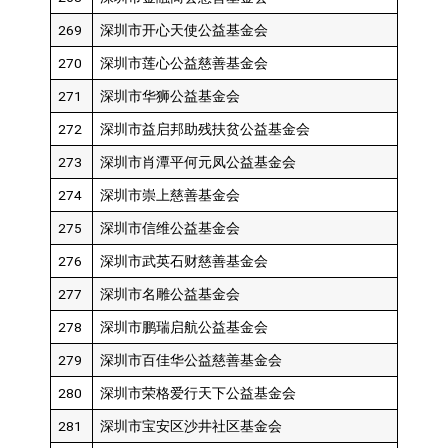
269
深圳市开心天使公益基金会
270
深圳市莲心公益慈善基金会
271
深圳市华狮公益基金会
272
深圳市益启邦助残扶贫公益基金会
273
深圳市肖潭平何元凤公益基金会
274
深圳市崇上慈善基金会
275
深圳市信维公益基金会
276
深圳市武英石财慈善基金会
277
深圳市名雕公益基金会
278
深圳市鹏瑞启航公益基金会
279
深圳市百佳华公益慈善基金会
280
深圳市荣格爱行天下公益基金会
281
深圳市宝安区沙井社区基金会