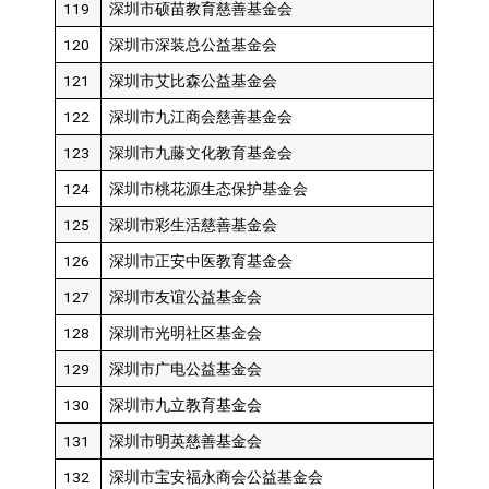
119
深圳市硕苗教育慈善基金会
120
深圳市深装总公益基金会
121
深圳市艾比森公益基金会
122
深圳市九江商会慈善基金会
123
深圳市九藤文化教育基金会
124
深圳市桃花源生态保护基金会
125
深圳市彩生活慈善基金会
126
深圳市正安中医教育基金会
127
深圳市友谊公益基金会
128
深圳市光明社区基金会
129
深圳市广电公益基金会
130
深圳市九立教育基金会
131
深圳市明英慈善基金会
132
深圳市宝安福永商会公益基金会