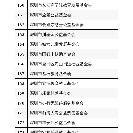
160
深圳市长江商学院教育发展基金会
161
深圳市全景公益基金会
162
深圳市爱迪尔慈善公益基金会
163
深圳市川基金公益基金会
164
深圳市妇女儿童发展基金会
165
深圳市国银丰扶助基金会
166
深圳市盐田区海山街道社区基金会
167
深圳市基石教育基金会
168
深圳市兆恒教育慈善基金会
169
深圳市乐家慈善基金会
170
深圳市亦行无障碍服务基金会
171
深圳市前海人寿公益慈善基金会
172
深圳市福安邦公益基金会
173
深圳市安居乐业慈善基金会