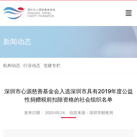
新闻动态
机构动态
行业动态
党建专栏
深圳市心源慈善基金会入选深圳市具有2019年度公益
性捐赠税前扣除资格的社会组织名单
发布日期：
2020-05-24
信息来源：深圳市财政局