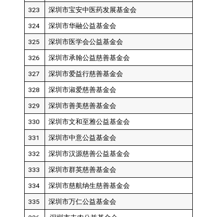
323
深圳市宝安中医药发展基金会
324
深圳市华融公益基金会
325
深圳市医学会公益基金会
326
深圳市承翰公益慈善基金会
327
深圳市爱益行慈善基金会
328
深圳市淑爱慈善基金会
329
深圳市善美慈善基金会
330
深圳市文和至雅公益基金会
331
深圳市中意公益基金会
332
深圳市汉源慈善公益基金会
333
深圳市群英慈善基金会
334
深圳市慈航纳生慈善基金会
335
深圳市万仁公益基金会