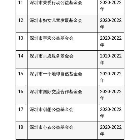
11
深圳市关爱行动公益基金会
2020-2022
年
12
深圳市妇女儿童发展基金会
2020-2022
年
13
深圳市宇宏公益基金会
2020-2022
年
14
深圳市志愿服务基金会
2020-2022
年
15
深圳市一个地球自然基金会
2020-2022
年
16
深圳市国际交流合作基金会
2020-2022
年
17
深圳市创想公益基金会
2020-2022
年
18
深圳市心衣公益基金会
2020-2022
年