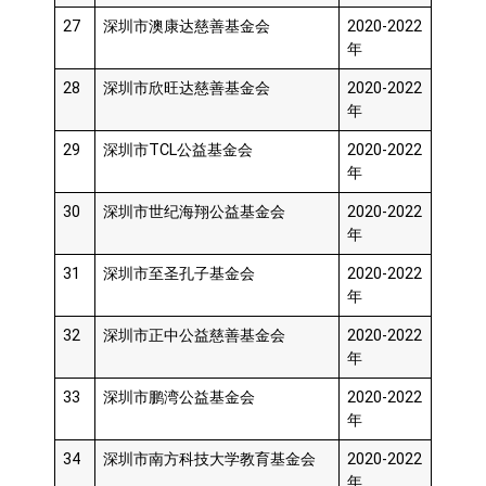
27
深圳市澳康达慈善基金会
2020-2022
年
28
深圳市欣旺达慈善基金会
2020-2022
年
29
深圳市TCL公益基金会
2020-2022
年
30
深圳市世纪海翔公益基金会
2020-2022
年
31
深圳市至圣孔子基金会
2020-2022
年
32
深圳市正中公益慈善基金会
2020-2022
年
33
深圳市鹏湾公益基金会
2020-2022
年
34
深圳市南方科技大学教育基金会
2020-2022
年