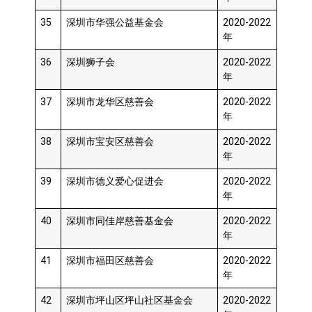
35
深圳市华强公益基金会
2020-2022
年
36
深圳狮子会
2020-2022
年
37
深圳市龙华区慈善会
2020-2022
年
38
深圳市宝安区慈善会
2020-2022
年
39
深圳市德义爱心促进会
2020-2022
年
40
深圳市同佳岸慈善基金会
2020-2022
年
41
深圳市福田区慈善会
2020-2022
年
42
深圳市坪山区坪山社区基金会
2020-2022