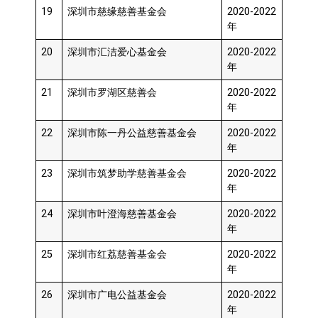
19
深圳市慈缘慈善基金会
2020-2022
年
20
深圳市汇洁爱心基金会
2020-2022
年
21
深圳市罗湖区慈善会
2020-2022
年
22
深圳市陈一丹公益慈善基金会
2020-2022
年
23
深圳市筑梦助学慈善基金会
2020-2022
年
24
深圳市叶澄海慈善基金会
2020-2022
年
25
深圳市红荔慈善基金会
2020-2022
年
26
深圳市广电公益基金会
2020-2022
年