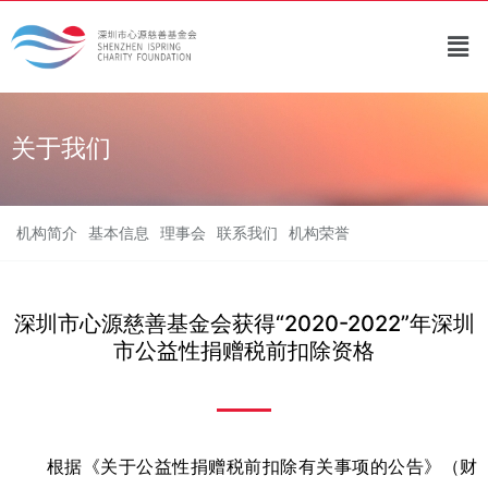
关于我们
机构简介
基本信息
理事会
联系我们
机构荣誉
深圳市心源慈善基金会获得“2020-2022”年深圳
市公益性捐赠税前扣除资格
根据《关于公益性捐赠税前扣除有关事项的公告》（财