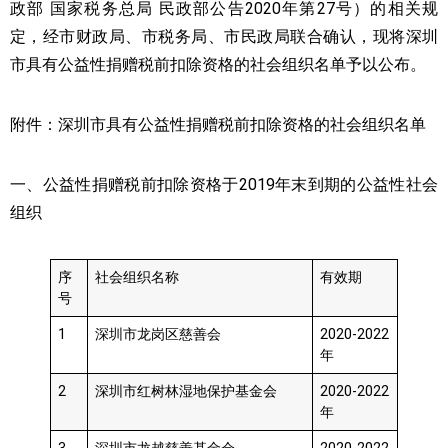
政部 国家税务总局 民政部公告2020年第27号）的相关规
定，经市财政局、市税务局、市民政局联合确认，现将深圳
市具有公益性捐赠税前扣除资格的社会组织名单予以公布。
附件：深圳市具有公益性捐赠税前扣除资格的社会组织名单
一、公益性捐赠税前扣除资格于2019年末到期的公益性社会
组织
序
社会组织名称
有效期
号
1
深圳市龙岗区慈善会
2020-2022
年
2
深圳市红树林湿地保护基金会
2020-2022
年