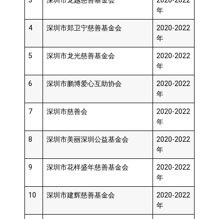
3
深圳市龙越慈善基金会
2020-2022
年
4
深圳市郑卫宁慈善基金会
2020-2022
年
5
深圳市龙光慈善基金会
2020-2022
年
6
深圳市鹏博爱心互助协会
2020-2022
年
7
深圳市慈善会
2020-2022
年
8
深圳市美丽深圳公益基金会
2020-2022
年
9
深圳市花样盛年慈善基金会
2020-2022
年
10
深圳市建辉慈善基金会
2020-2022
年