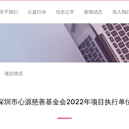
关于我们
公益行动
信息公开
新闻动态
加入我
项目情况
深圳市心源慈善基金会2022年项目执行单