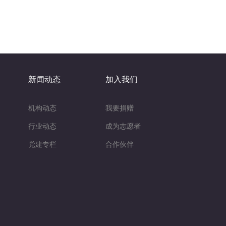
新闻动态
加入我们
机构动态
我要捐赠
行业动态
成为志愿者
党建专栏
合作伙伴