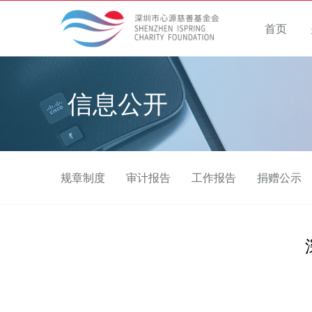
首页
信息公开​
规章制度
审计报告
工作报告
捐赠公示