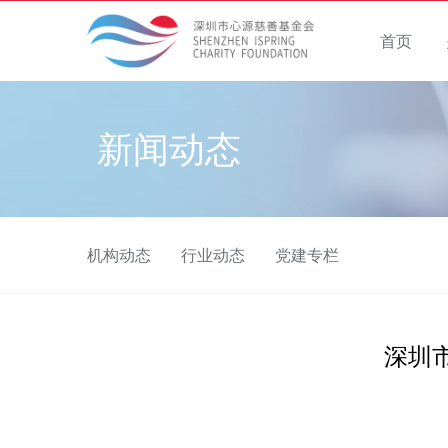
首页
新闻动态
机构动态
行业动态
党建专栏
深圳