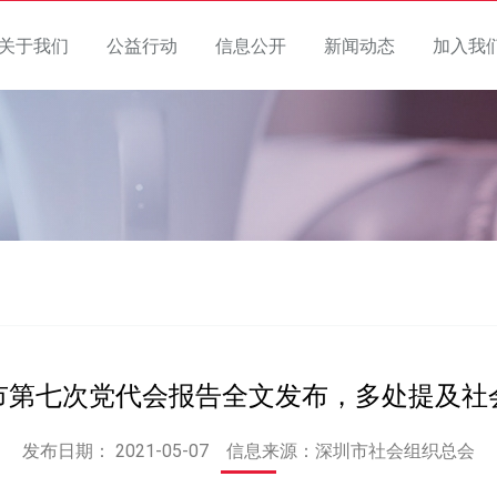
关于我们
公益行动
信息公开
新闻动态
加入我
市第七次党代会报告全文发布，多处提及社
发布日期：
2021-05-07
信息来源：深圳市社会组织总会