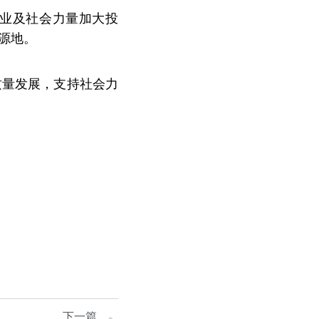
业及社会力量加大投
源地。
质量发展，支持社会力
下一篇