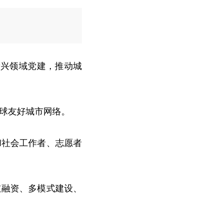
新兴领域党建，推动城
球友好城市网络。
和社会工作者、志愿者
道融资、多模式建设、