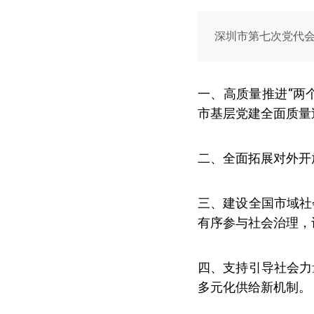
深圳市第七次党代
一、高质量推进“两
市基层党建全面质量
二、全面拓展对外开
三、建设全国市域社
有序参与社会治理，
四、支持引导社会力
多元化供给新机制。