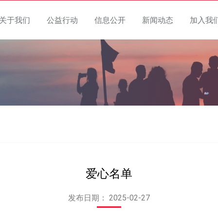
关于我们
公益行动
信息公开
新闻动态
加入我
爱心名单
发布日期：
2025-02-27