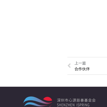
上一篇
合作伙伴