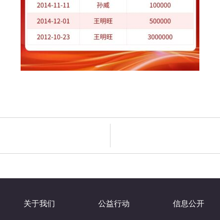
关于我们
公益行动
信息公开