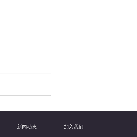
新闻动态
加入我们