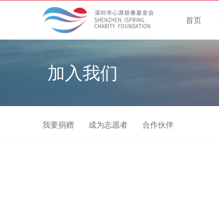
首页
加入我们
我要捐赠
成为志愿者
合作伙伴