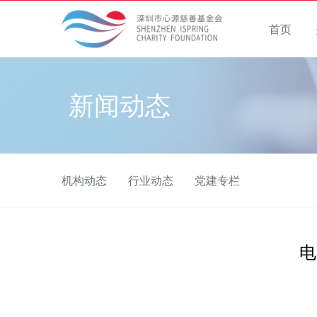
首页
新闻动态
机构动态
行业动态
党建专栏
电