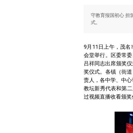
守教育报国初心 担
式。
9月11日上午，茂名
会堂举行。区委常委
吕祥同志出席颁奖仪
奖仪式。各镇（街道
责人，各中学、中心
教坛新秀代表和第二
过视频直播收看颁奖