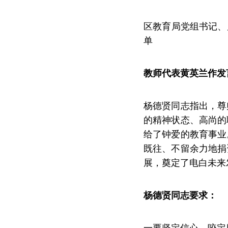
区教育局党组书记、
单
教师代表黄英兰作发
杨德贤同志指出，尊
的精神状态、高尚的
给了钟爱的教育事业
既往、不留余力地捐
展，奠定了电白未来
杨德贤同志要求：
一要坚定信心，咬定