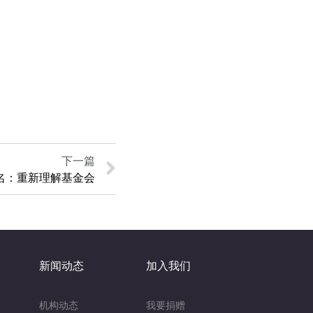
下一篇
王名：重新理解基金会
新闻动态
加入我们
机构动态
我要捐赠