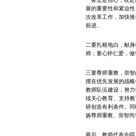
展的重要性和紧迫性
次改革工作，加快推
前进。
二要扎根电白，献身
师；要心怀仁爱，做
三要尊师重教，崇智
摆在优先发展的战略
教师队伍建设，努力
续关心教育、支持教
研创造有利条件。同
扬尊师重教、崇智尚
最后，教师代表合唱