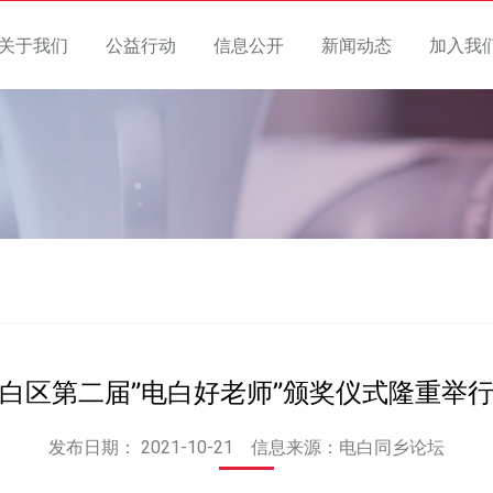
关于我们
公益行动
信息公开
新闻动态
加入我
白区第二届”电白好老师”颁奖仪式隆重举
发布日期：
2021-10-21
信息来源：电白同乡论坛