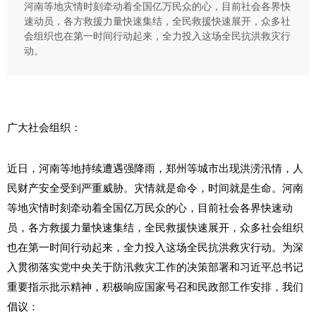
河南等地灾情时刻牵动着全国亿万民众的心，目前社会各界快
速动员，各方救援力量快速集结，全民救援快速展开，众多社
会组织也在第一时间行动起来，全力投入这场全民抗洪救灾行
动。
广大社会组织：
近日，河南等地持续遭遇强降雨，郑州等城市出现洪涝汛情，人
民财产安全受到严重威胁。灾情就是命令，时间就是生命。河南
等地灾情时刻牵动着全国亿万民众的心，目前社会各界快速动
员，各方救援力量快速集结，全民救援快速展开，众多社会组织
也在第一时间行动起来，全力投入这场全民抗洪救灾行动。为深
入贯彻落实党中央关于防汛救灾工作的决策部署和习近平总书记
重要指示批示精神，积极响应国家号召和民政部工作安排，我们
倡议：