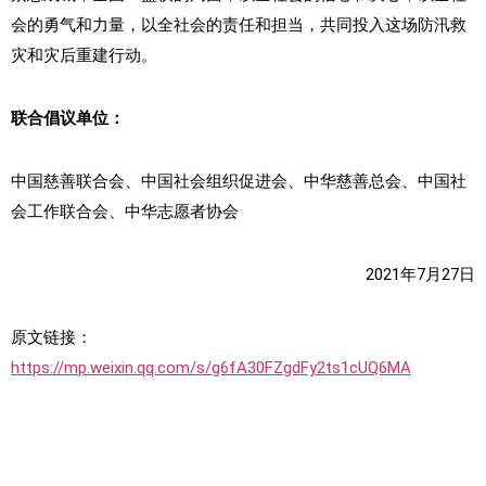
会的勇气和力量，以全社会的责任和担当，共同投入这场防汛救
灾和灾后重建行动。
联合倡议单位：
中国慈善联合会、中国社会组织促进会、中华慈善总会、中国社
会工作联合会、中华志愿者协会
2021年7月27日
原文链接：
https://mp.weixin.qq.com/s/g6fA30FZgdFy2ts1cUQ6MA