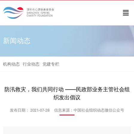
新闻动态
机构动态
行业动态
党建专栏
防汛救灾，我们共同行动 ——民政部业务主管社会组
织发出倡议
发布日期：
2021-07-28
信息来源：中国社会组织动态微信公众号