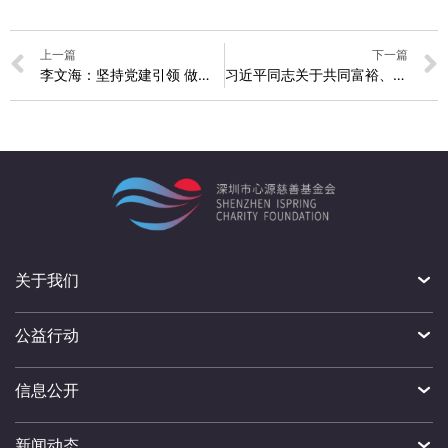
上一篇
下一篇
李文海：坚持党建引领 做好桥梁纽带
习近平同志关于共同富裕、收入分配、慈善事业等的重要论述
关于我们
公益行动
信息公开
新闻动态