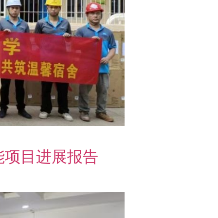
能项目进展报告