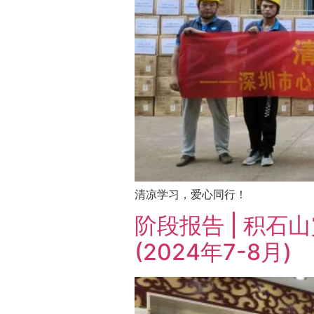
清凉学习，爱心同行！
阶段报告 | 积
(2024年7-8月)