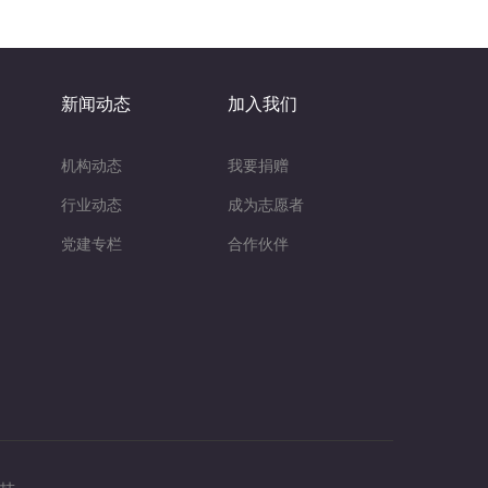
新闻动态
加入我们
机构动态
我要捐赠
行业动态
成为志愿者
党建专栏
合作伙伴