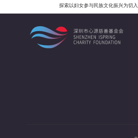
探索以妇女参与民族文化振兴为切入