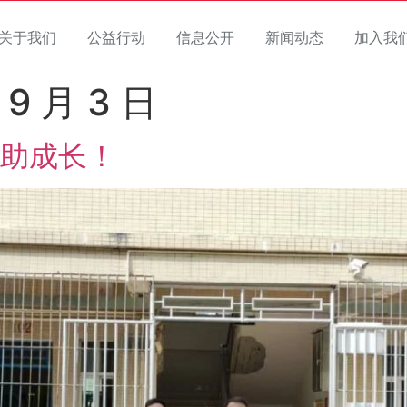
关于我们
公益行动
信息公开
新闻动态
加入我
 9 月 3 日
助成长！