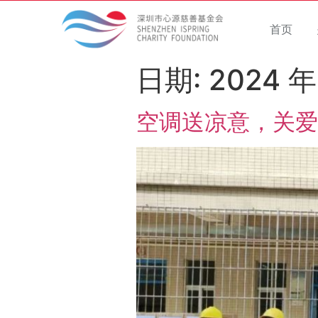
首页
日期:
2024 年
空调送凉意，关爱