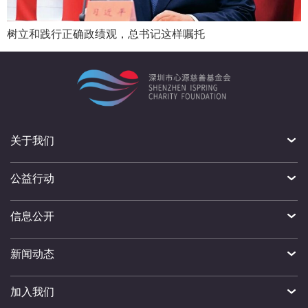
树立和践行正确政绩观，总书记这样嘱托
关于我们
公益行动
信息公开
新闻动态
加入我们