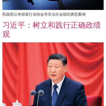
民政部公布假冒行业协会等非法社会组织典型案例
习近平：树立和践行正确政绩
观