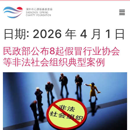
日期:
2026 年 4 月 1 日
民政部公布8起假冒行业协会
等非法社会组织典型案例