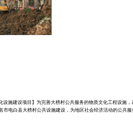
化设施建设项目】为完善大榜村公共服务的物质文化工程设施，
茂名市电白县大榜村公共设施建设，为地区社会经济活动的公共服