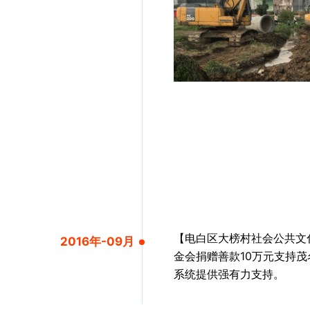
【电白区大榜村社会公共文
2016年-09月
金会捐赠善款10万元支持
系统提供强有力支持。