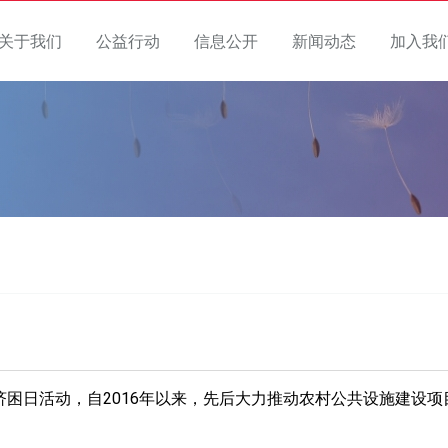
关于我们
公益行动
信息公开
新闻动态
加入我
困日活动，自2016年以来，先后大力推动农村公共设施建设项