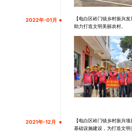
【电白区岭门镇乡村振兴发
2022年-01月
助力打造文明美丽农村。
【电白区岭门镇乡村振兴项
2021年-12月
基础设施建设，为打造文明