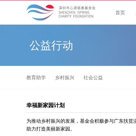
首页
公益行动
教育助学
乡村振兴
社会公益
幸福新家园计划
为推动乡村振兴的发展，基金会积极参与广东扶贫济
助力打造美丽新家园。