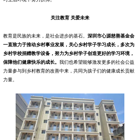
关注教育 关爱未来
教育是民族的未来，是社会进步的基石。
深圳市心源慈善基金会
一直致力于推动乡村事业发展，关心乡村学子学习成长，多次为
乡村学校捐赠教学设备，努力为乡村学子创造更好的学习环境，
保障他们健康快乐的成长。
我们也希望能够激发更多的社会公益
力量参与到乡村教育的改善中来，共同为孩子们的健康成长贡献
力量。