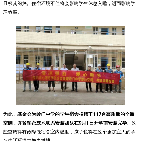
且极其闷热。住宿环境不佳将会影响学生休息入睡，进而影响学
习效率。
为此，
基金会为岭门中学的学生宿舍捐赠了117台高质量的全新
空调，并紧锣密鼓地联系安装团队在9月1日开学前安装完毕
。这
些空调将有效降低宿舍室内温度，孩子也将在这个更加宜人的学
习生活环境中努力拼搏。