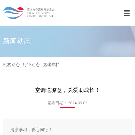
新闻动态
机构动态
行业动态
党建专栏
空调送凉意，关爱助成长！
发布日期：
2024-09-03
清凉学习，爱心同行！