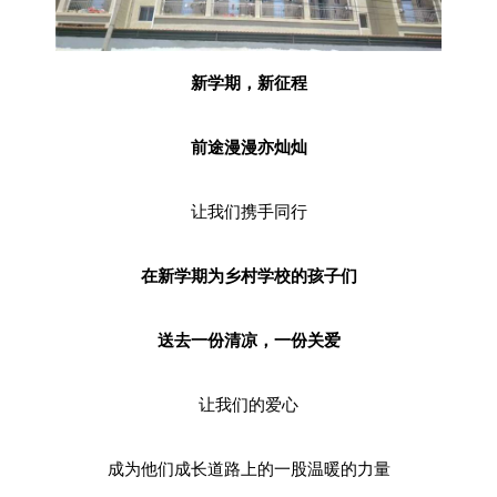
新学期，新征程
前途漫漫亦灿灿
让我们携手同行
在新学期为乡村学校的孩子们
送去一份清凉，一份关爱
让我们的爱心
成为他们成长道路上的一股温暖的力量